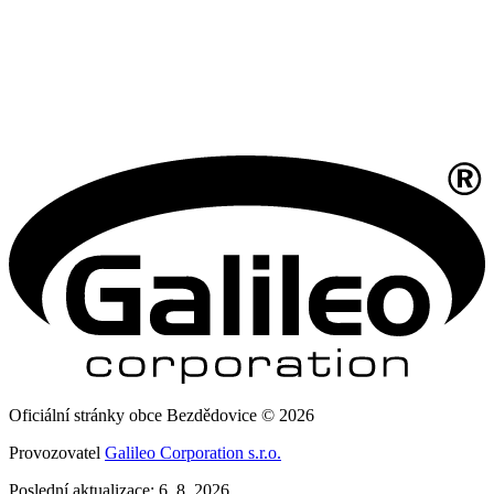
Oficiální stránky obce Bezdědovice © 2026
Provozovatel
Galileo Corporation s.r.o.
Poslední aktualizace: 6. 8. 2026