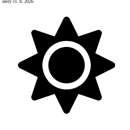
úterý 11. 8. 2026