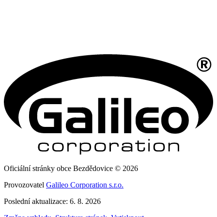
Oficiální stránky obce Bezdědovice © 2026
Provozovatel
Galileo Corporation s.r.o.
Poslední aktualizace: 6. 8. 2026