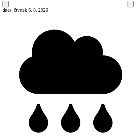
dnes, čtvrtek 6. 8. 2026