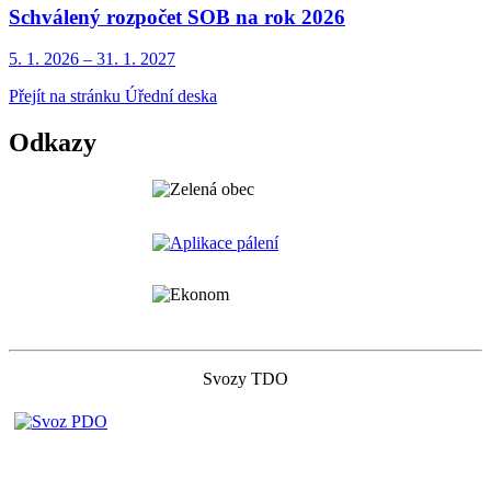
Schválený rozpočet SOB na rok 2026
5. 1.
2026
–
31. 1.
2027
Přejít na stránku Úřední deska
Odkazy
Svozy TDO