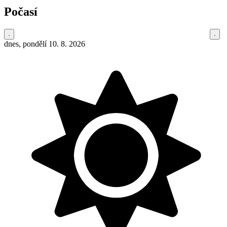
Počasí
dnes, pondělí 10. 8. 2026